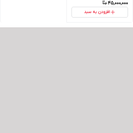
45,000,000
افزودن به سبد