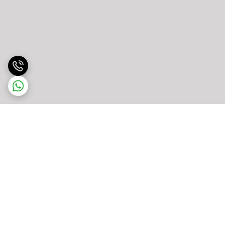
برگشت به بالا