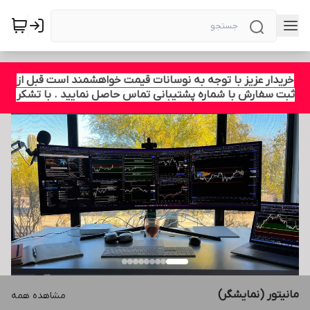
خریدار عزیز با توجه به نوسانات قیمت خواهشمند است قبل از
ثبت سفارش با شماره پشتیبانی تماس حاصل نمایید . با تشکر
مانیتور (نمایشگر)
مشاهده همه