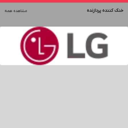
خنک کننده پردازنده
مشاهده همه