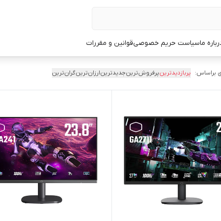
رباره ما
سیاست حریم خصوصی
قوانین و مقررات
 براساس:
پربازدیدترین
پرفروش‌ترین
جدیدترین
ارزان‌ترین
گران‌ترین