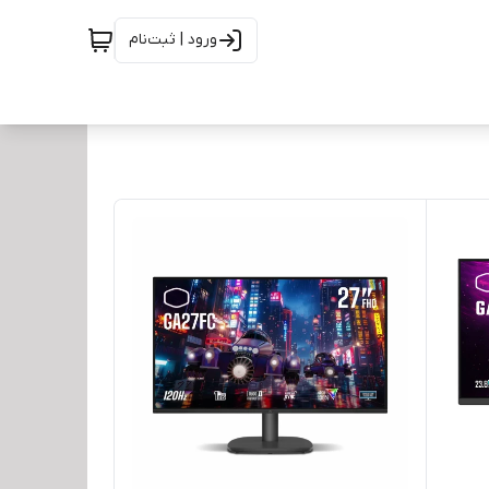
ورود | ثبت‌نام