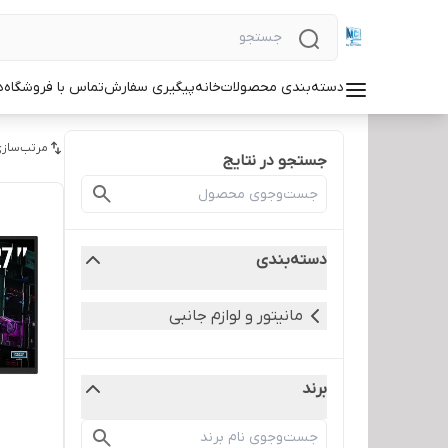
دسته‌بندی محصولات
خانه
پیگیری سفارش
تماس با فروشگاه
د
مرتب‌سازی
جستجو در نتایج
دسته‌بندی
مانیتور و لوازم جانبی
برند