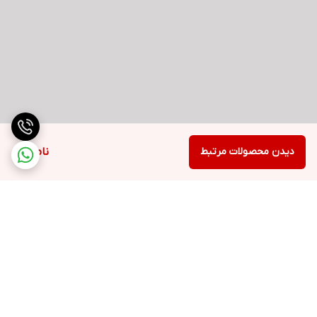
دیدن محصولات مرتبط
ناموجود
برگشت به بالا