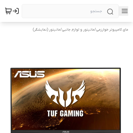
مای کامپیوتر خوارزمی
/
مانیتور و لوازم جانبی
/
مانیتور (نمایشگر)