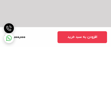
افزودن به سبد خرید
65,000,000
برگشت به بالا