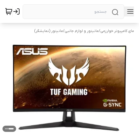
مای کامپیوتر خوارزمی
/
مانیتور و لوازم جانبی
/
مانیتور (نمایشگر)