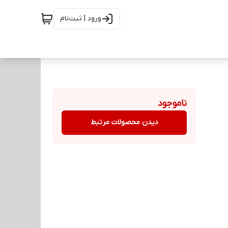
ورود | ثبت‌نام
ناموجود
دیدن محصولات مرتبط