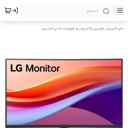
مای کامپیوتر خوارزمی
/
کامپیوتر و تجهیزات جانبی
/
مانیتور