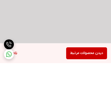
دیدن محصولات مرتبط
ناموجود
برگشت به بالا