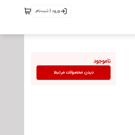
ورود | ثبت‌نام
ناموجود
دیدن محصولات مرتبط