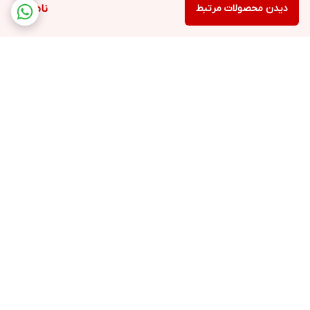
دیدن محصولات مرتبط
ناموجود
برگشت به بالا
ارسال ویژه
پشتیبانی
ضمانت اصالت کالا