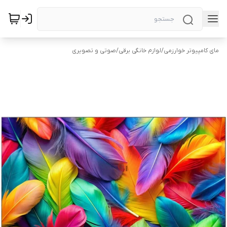
مای کامپیوتر خوارزمی
/
لوازم خانگی برقی
/
صوتی و تصویری