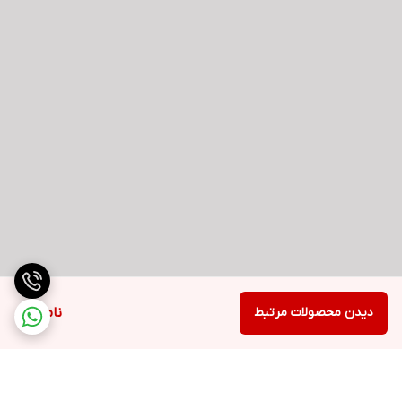
دیدن محصولات مرتبط
ناموجود