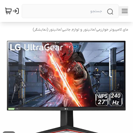
مای کامپیوتر خوارزمی
/
مانیتور و لوازم جانبی
/
مانیتور (نمایشگر)