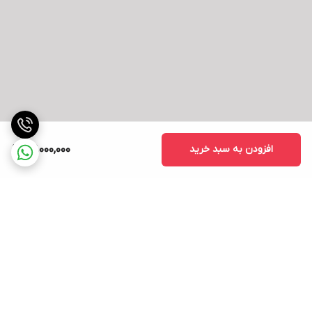
افزودن به سبد خرید
27,000,000
برگشت به بالا