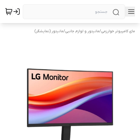
مای کامپیوتر خوارزمی
/
مانیتور و لوازم جانبی
/
مانیتور (نمایشگر)