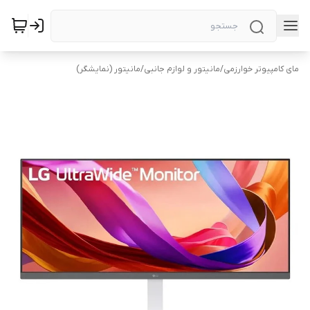
مای کامپیوتر خوارزمی
/
مانیتور و لوازم جانبی
/
مانیتور (نمایشگر)