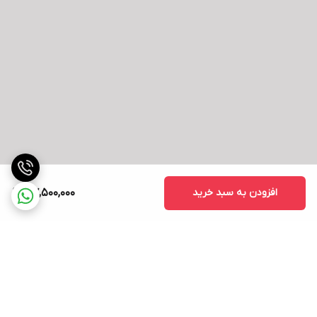
افزودن به سبد خرید
57,500,000
برگشت به بالا