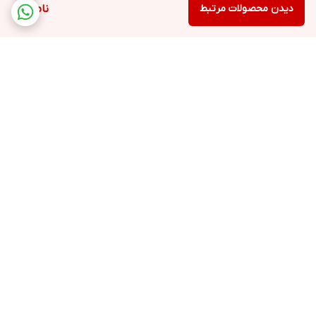
دیدن محصولات مرتبط
ناموجود
برگشت به بالا
ارسال ویژه
پشتیبانی
ضمانت اصالت کالا