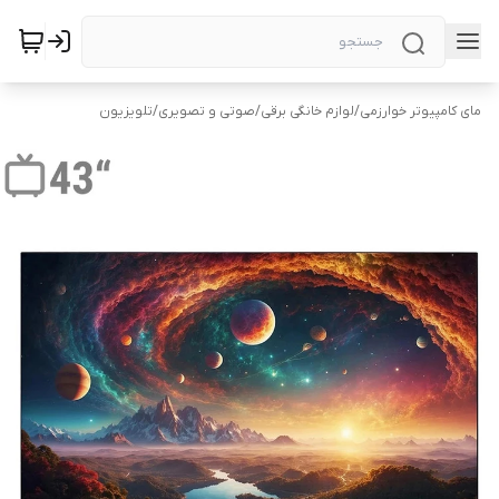
مای کامپیوتر خوارزمی
/
لوازم خانگی برقی
/
صوتی و تصویری
/
تلویزیون