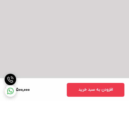
افزودن به سبد خرید
26,500,000