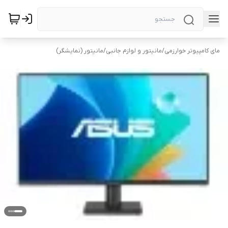
مای کامپیوتر خوارزمی
/
مانیتور و لوازم جانبی
/
مانیتور (نمایشگر)