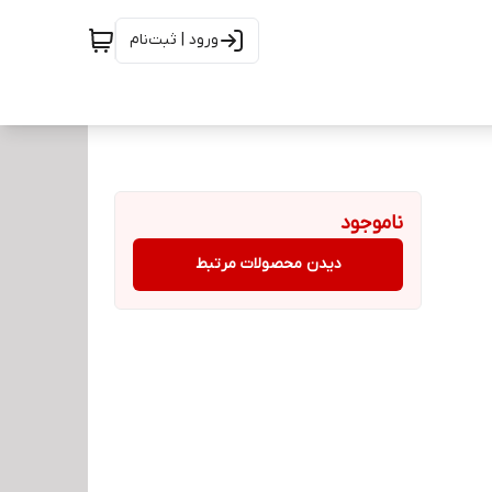
ورود | ثبت‌نام
ناموجود
دیدن محصولات مرتبط