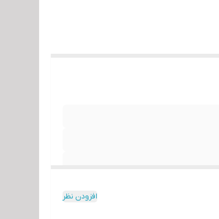
افزودن نظر