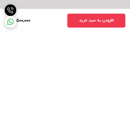
افزودن به سبد خرید
68,500,000
برگشت به بالا
ارسال ویژه
پشتیبانی