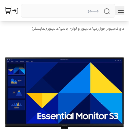
مای کامپیوتر خوارزمی
/
مانیتور و لوازم جانبی
/
مانیتور (نمایشگر)