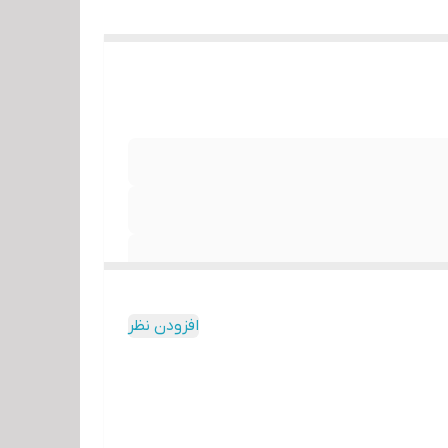
افزودن نظر