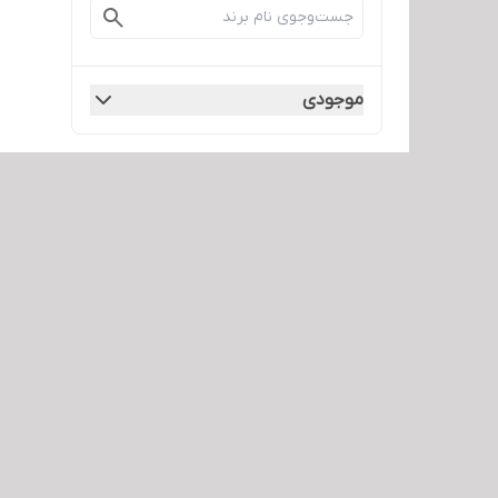
موجودی