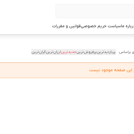
رباره ما
سیاست حریم خصوصی
قوانین و مقررات
 براساس:
پربازدیدترین
پرفروش‌ترین
جدیدترین
ارزان‌ترین
گران‌ترین
در این صفحه موجود نیست