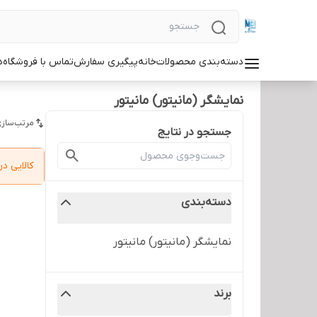
دسته‌بندی محصولات
خانه
پیگیری سفارش
تماس با فروشگاه
د
نمایشگر (مانیتور) مانیتور
مرتب‌سازی
جستجو در نتایج
کالایی 
دسته‌بندی
نمایشگر (مانیتور) مانیتور
برند