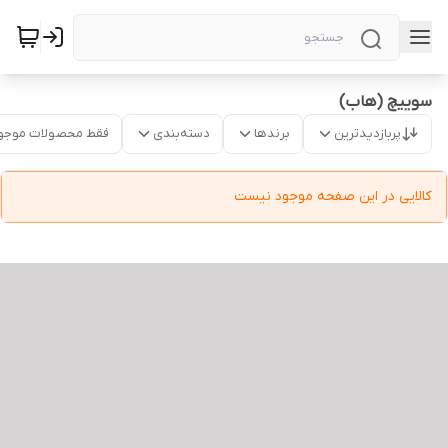
سوییچ (هاب)
پربازدیدترین
برندها
دسته‌بندی
فقط محصولات موجو
کالایی در این صفحه موجود نیست