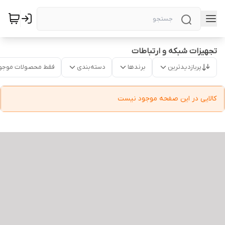
تجهیزات شبکه و ارتباطات
پربازدیدترین
برندها
دسته‌بندی
فقط محصولات موجو
کالایی در این صفحه موجود نیست