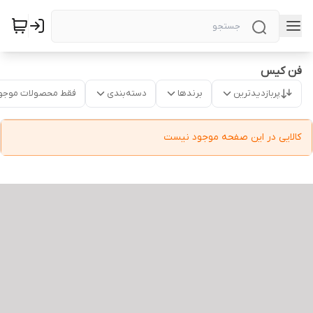
فن کیس
پربازدیدترین
برندها
دسته‌بندی
فقط محصولات موجو
کالایی در این صفحه موجود نیست