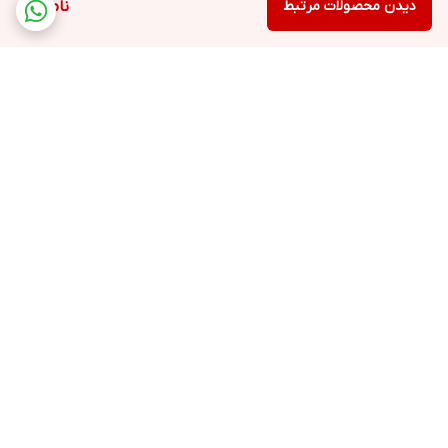
دیدن محصولات مرتبط
ناموجود
برگشت به بالا
ارسال ویژه
پشتیبانی
ضمانت اصالت کالا