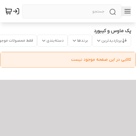
پک ماوس و کیبورد
پربازدیدترین
برندها
دسته‌بندی
فقط محصولات موجو
کالایی در این صفحه موجود نیست